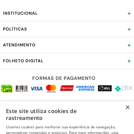
+
INSTITUCIONAL
+
POLÍTICAS
+
ATENDIMENTO
+
FOLHETO DIGITAL
FORMAS DE PAGAMENTO
REDES SOCIAIS
×
Este site utiliza cookies de
rastreamento
Usamos cookies para melhorar sua experiência de navegação,
personalizar conteúdos e anúncios. Para mais informações, veja