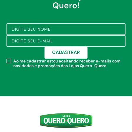
Quero!
CADASTRAR
Ao me cadastrar estou aceitando receber e-mails com
novidades e promoções das Lojas Quero-Quero