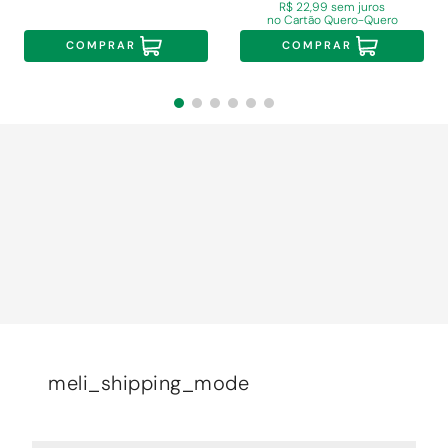
R$ 22,99 sem juros
no Cartão Quero-Quero
COMPRAR
COMPRAR
meli_shipping_mode