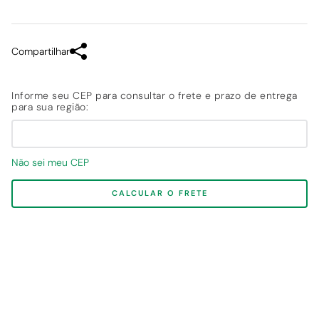
Compartilhar
Não sei meu CEP
CALCULAR O FRETE