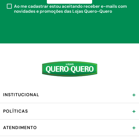
Ao me cadastrar estou aceitando receber e-mails com
novidades e promoções das Lojas Quero-Quero
+
INSTITUCIONAL
+
POLÍTICAS
+
ATENDIMENTO