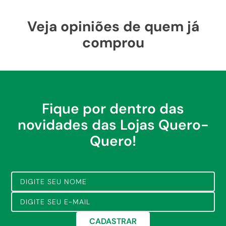
Veja opiniões de quem já
comprou
Fique por dentro das
novidades das Lojas Quero-
Quero!
CADASTRAR