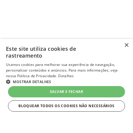
×
Este site utiliza cookies de
rastreamento
Usamos cookies para melhorar sua experiência de navegação,
personalizar conteúdos e anúncios. Para mais informações, veja
nossa Política de Privacidade.
Detalhes
MOSTRAR DETALHES
SALVAR E FECHAR
BLOQUEAR TODOS OS COOKIES NÃO NECESSÁRIOS
ESTRITAMENTE NECESSÁRIOS