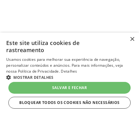
×
Este site utiliza cookies de
rastreamento
Usamos cookies para melhorar sua experiência de navegação,
personalizar conteúdos e anúncios. Para mais informações, veja
nossa Política de Privacidade.
Detalhes
MOSTRAR DETALHES
SALVAR E FECHAR
BLOQUEAR TODOS OS COOKIES NÃO NECESSÁRIOS
ESTRITAMENTE NECESSÁRIOS