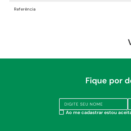
Referência
Fique por 
Ao me cadastrar estou acei