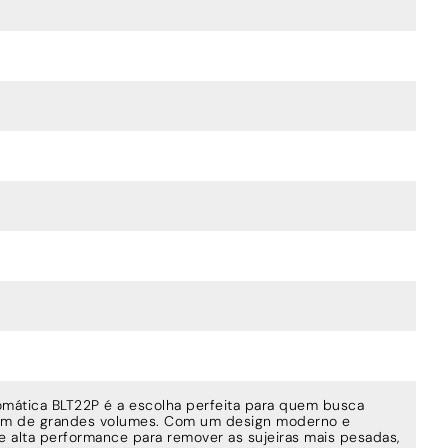
mática BLT22P é a escolha perfeita para quem busca
gem de grandes volumes. Com um design moderno e
ce alta performance para remover as sujeiras mais pesadas,