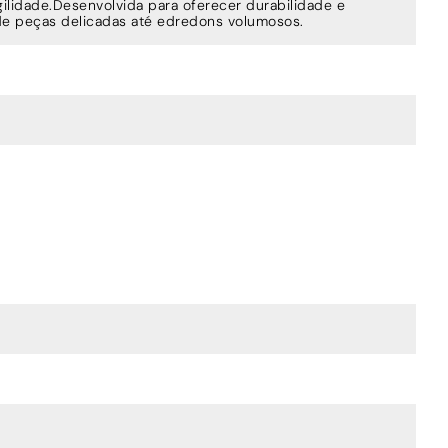
ilidade.Desenvolvida para oferecer durabilidade e
sde peças delicadas até edredons volumosos.