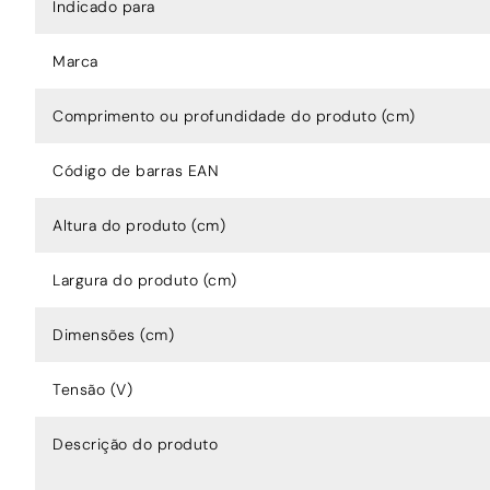
Indicado para
Marca
Comprimento ou profundidade do produto (cm)
Código de barras EAN
Altura do produto (cm)
Largura do produto (cm)
Dimensões (cm)
Tensão (V)
Descrição do produto