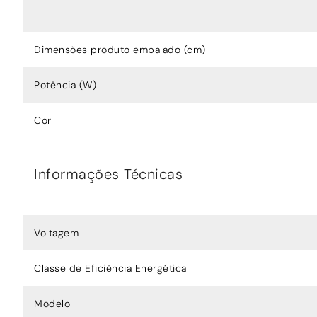
Dimensões produto embalado (cm)
Potência (W)
Cor
Informações Técnicas
Voltagem
Classe de Eficiência Energética
Modelo