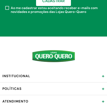
CADASTRAR
Ao me cadastrar estou aceitando receber e-mails com
novidades e promoções das Lojas Quero-Quero
+
INSTITUCIONAL
+
POLÍTICAS
+
ATENDIMENTO