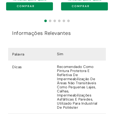
COMPRAR
COMPRAR
Informações Relevantes
Sim
Palavra
Recomendado Como
Dicas
Pintura Protetora E
Refletiva De
Impermeabilização De
Áreas Não Transitáveis
Como Pequenas Lajes,
Calhas,
Impermeabilizações
Asfálticas E Paredes,
Utilizado Para Industrial
De Poliéster