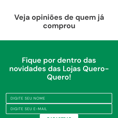
Veja opiniões de quem já
comprou
Fique por dentro das
novidades das Lojas Quero-
Quero!