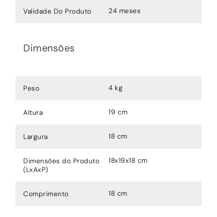
24 meses
Validade Do Produto
Dimensões
4 kg
Peso
19 cm
Altura
18 cm
Largura
18x19x18 cm
Dimensões do Produto
(LxAxP)
18 cm
Comprimento