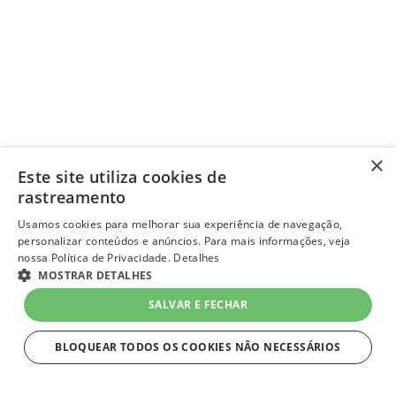
×
Este site utiliza cookies de
rastreamento
Usamos cookies para melhorar sua experiência de navegação,
personalizar conteúdos e anúncios. Para mais informações, veja
nossa Política de Privacidade.
Detalhes
MOSTRAR DETALHES
SALVAR E FECHAR
BLOQUEAR TODOS OS COOKIES NÃO NECESSÁRIOS
ESTRITAMENTE NECESSÁRIOS