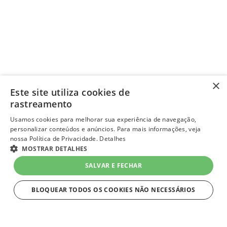
×
Este site utiliza cookies de
rastreamento
Usamos cookies para melhorar sua experiência de navegação,
personalizar conteúdos e anúncios. Para mais informações, veja
nossa Política de Privacidade.
Detalhes
MOSTRAR DETALHES
SALVAR E FECHAR
BLOQUEAR TODOS OS COOKIES NÃO NECESSÁRIOS
ESTRITAMENTE NECESSÁRIOS