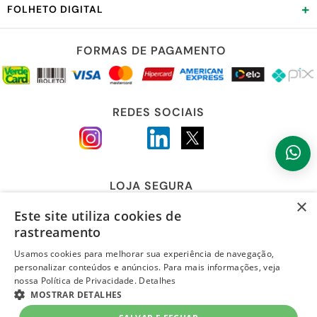
+
FOLHETO DIGITAL
FORMAS DE PAGAMENTO
REDES SOCIAIS
LOJA SEGURA
×
Este site utiliza cookies de
rastreamento
Usamos cookies para melhorar sua experiência de navegação,
personalizar conteúdos e anúncios. Para mais informações, veja
nossa Política de Privacidade.
Detalhes
MOSTRAR DETALHES