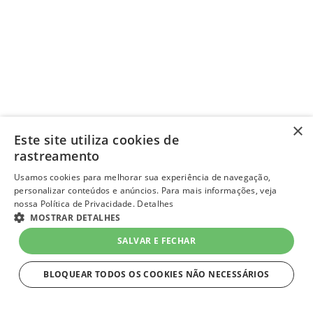
×
Este site utiliza cookies de
rastreamento
Usamos cookies para melhorar sua experiência de navegação,
personalizar conteúdos e anúncios. Para mais informações, veja
nossa Política de Privacidade.
Detalhes
MOSTRAR DETALHES
SALVAR E FECHAR
BLOQUEAR TODOS OS COOKIES NÃO NECESSÁRIOS
ESTRITAMENTE NECESSÁRIOS