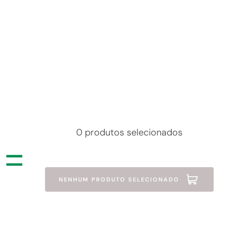
0 produtos selecionados
=
NENHUM PRODUTO SELECIONADO