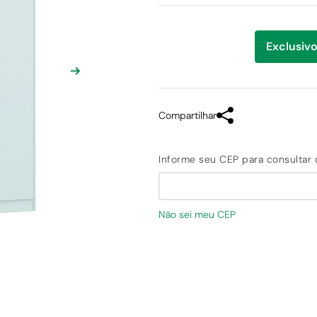
Exclusivo
Compartilhar
Não sei meu CEP