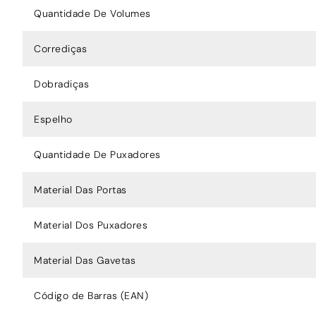
Quantidade De Volumes
Corrediças
Dobradiças
Espelho
Quantidade De Puxadores
Material Das Portas
Material Dos Puxadores
Material Das Gavetas
Código de Barras (EAN)