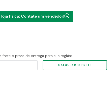
 loja física: Contate um vendedor!
CALCULAR O FRETE