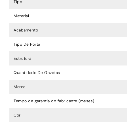
Tipo
Material
Acabamento
Tipo De Porta
Estrutura
Quantidade De Gavetas
Marca
Tempo de garantia do fabricante (meses)
Cor