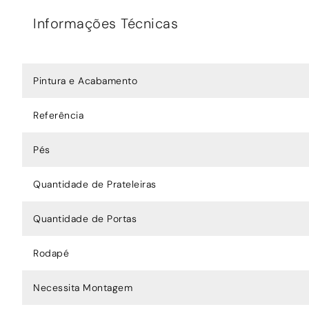
Informações Técnicas
Pintura e Acabamento
Referência
Pés
Quantidade de Prateleiras
Quantidade de Portas
Rodapé
Necessita Montagem