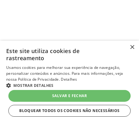
×
Este site utiliza cookies de
rastreamento
Usamos cookies para melhorar sua experiência de navegação,
personalizar conteúdos e anúncios. Para mais informações, veja
nossa Política de Privacidade.
Detalhes
MOSTRAR DETALHES
SALVAR E FECHAR
BLOQUEAR TODOS OS COOKIES NÃO NECESSÁRIOS
ESTRITAMENTE NECESSÁRIOS