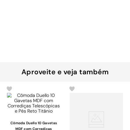
Aproveite e veja também
Cômoda Duello 10 Gavetas
MDF com Corrediças