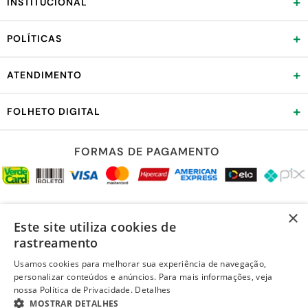
+
INSTITUCIONAL
+
POLÍTICAS
+
ATENDIMENTO
+
FOLHETO DIGITAL
FORMAS DE PAGAMENTO
REDES SOCIAIS
×
Este site utiliza cookies de
rastreamento
Usamos cookies para melhorar sua experiência de navegação,
personalizar conteúdos e anúncios. Para mais informações, veja
LOJA SEGURA
nossa Política de Privacidade.
Detalhes
MOSTRAR DETALHES