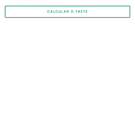
CALCULAR O FRETE