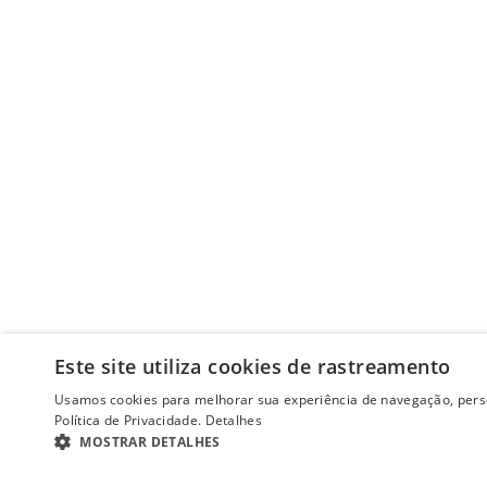
Este site utiliza cookies de rastreamento
Usamos cookies para melhorar sua experiência de navegação, perso
Política de Privacidade.
Detalhes
MOSTRAR DETALHES
ESTRITAMENTE NECESSÁRIOS