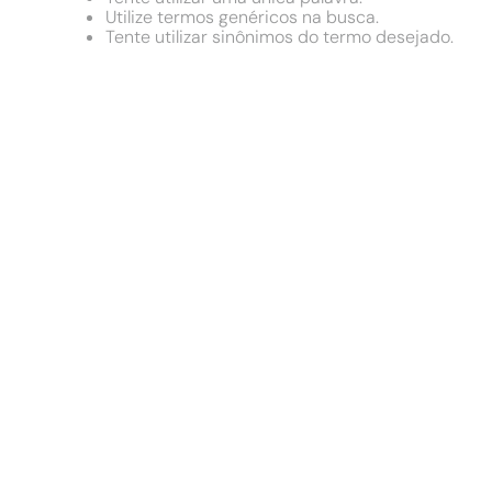
Utilize termos genéricos na busca.
Tente utilizar sinônimos do termo desejado.