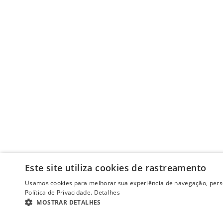
Este site utiliza cookies de rastreamento
Usamos cookies para melhorar sua experiência de navegação, perso
Política de Privacidade.
Detalhes
MOSTRAR DETALHES
ESTRITAMENTE NECESSÁRIOS