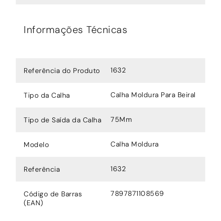
Informações Técnicas
1632
Referência do Produto
Calha Moldura Para Beiral
Tipo da Calha
75Mm
Tipo de Saída da Calha
Calha Moldura
Modelo
1632
Referência
7897871108569
Código de Barras
(EAN)