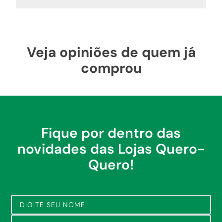
Veja opiniões de quem já
comprou
Fique por dentro das
novidades das Lojas Quero-
Quero!