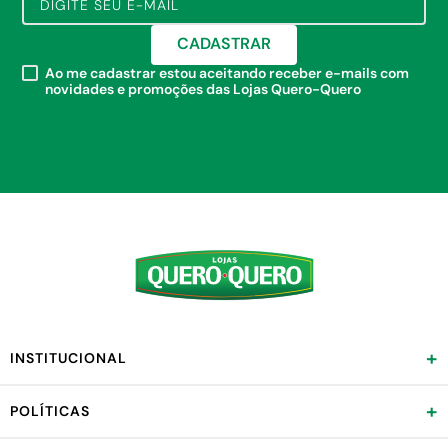
CADASTRAR
Ao me cadastrar estou aceitando receber e-mails com
novidades e promoções das Lojas Quero-Quero
+
INSTITUCIONAL
+
POLÍTICAS