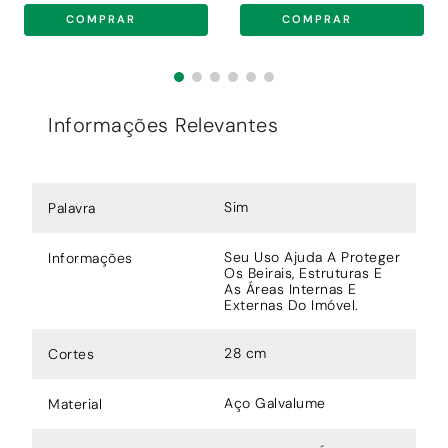
COMPRAR
COMPRAR
Informações Relevantes
Sim
Palavra
Seu Uso Ajuda A Proteger
Informações
Os Beirais, Estruturas E
As Áreas Internas E
Externas Do Imóvel.
28 cm
Cortes
Aço Galvalume
Material