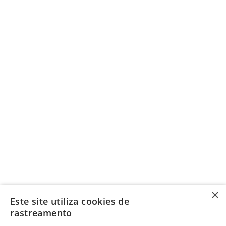
×
Este site utiliza cookies de
rastreamento