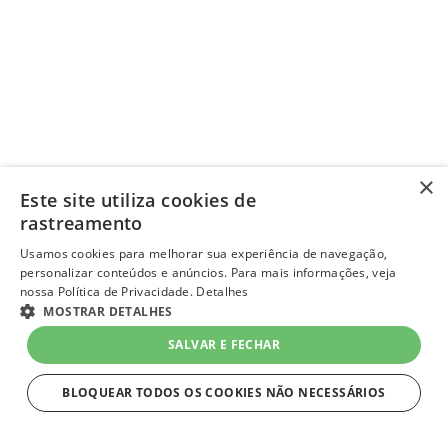
×
Este site utiliza cookies de
rastreamento
Usamos cookies para melhorar sua experiência de navegação,
personalizar conteúdos e anúncios. Para mais informações, veja
nossa Política de Privacidade.
Detalhes
MOSTRAR DETALHES
SALVAR E FECHAR
BLOQUEAR TODOS OS COOKIES NÃO NECESSÁRIOS
ESTRITAMENTE NECESSÁRIOS