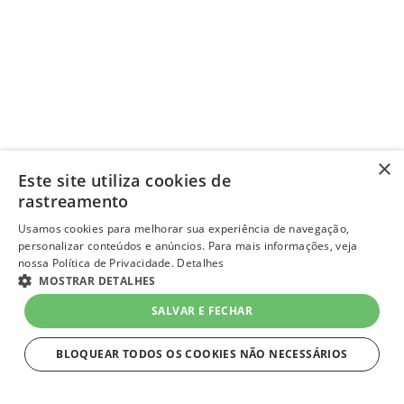
×
Este site utiliza cookies de
rastreamento
Usamos cookies para melhorar sua experiência de navegação,
personalizar conteúdos e anúncios. Para mais informações, veja
nossa Política de Privacidade.
Detalhes
MOSTRAR DETALHES
SALVAR E FECHAR
BLOQUEAR TODOS OS COOKIES NÃO NECESSÁRIOS
ESTRITAMENTE NECESSÁRIOS