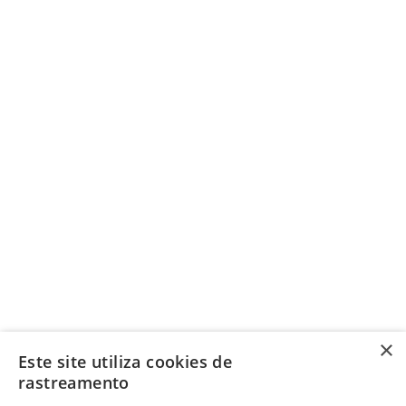
×
Este site utiliza cookies de
rastreamento