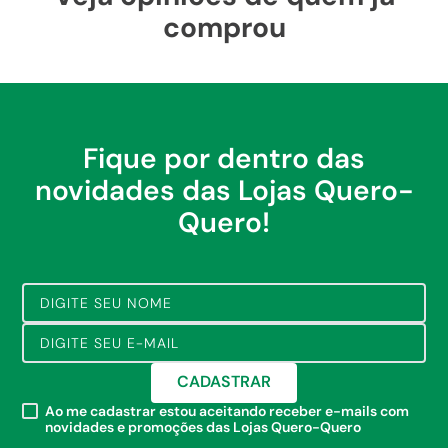
comprou
Fique por dentro das
novidades das Lojas Quero-
Quero!
CADASTRAR
Ao me cadastrar estou aceitando receber e-mails com
novidades e promoções das Lojas Quero-Quero