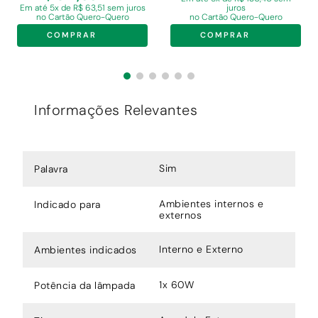
Em
até 5x de R$ 63,51 sem juros
juros
no Cartão Quero-Quero
no Cartão Quero-Quero
COMPRAR
COMPRAR
Informações Relevantes
Sim
Palavra
Ambientes internos e
Indicado para
externos
Interno e Externo
Ambientes indicados
1x 60W
Potência da lâmpada