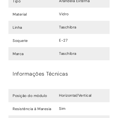
Arandela Externa
Tipo
Vidro
Material
Taschibra
Linha
E-27
Soquete
Taschibra
Marca
Informações Técnicas
Horizontal/Vertical
Posição do módulo
Sim
Resistência à Maresia