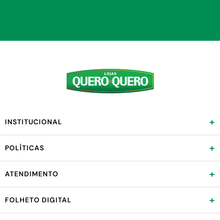
+
INSTITUCIONAL
+
POLÍTICAS
+
ATENDIMENTO
+
FOLHETO DIGITAL