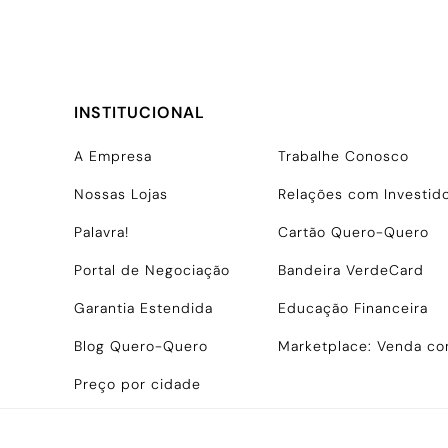
INSTITUCIONAL
A Empresa
Trabalhe Conosco
Nossas Lojas
Relações com Investid
Palavra!
Cartão Quero-Quero
Portal de Negociação
Bandeira VerdeCard
Garantia Estendida
Educação Financeira
Blog Quero-Quero
Marketplace: Venda c
Preço por cidade