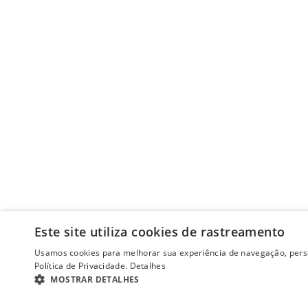
Este site utiliza cookies de rastreamento
Usamos cookies para melhorar sua experiência de navegação, perso
Política de Privacidade.
Detalhes
MOSTRAR DETALHES
ESTRITAMENTE NECESSÁRIOS