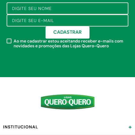
CADASTRAR
Ao me cadastrar estou aceitando receber e-mails com
novidades e promoções das Lojas Quero-Quero
+
INSTITUCIONAL