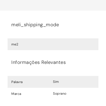
meli_shipping_mode
me2
Informações Relevantes
Sim
Palavra
Soprano
Marca