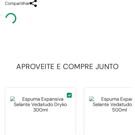
Compartilhar
APROVEITE E
COMPRE JUNTO