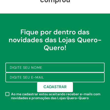
Fique por dentro das
novidades das Lojas Quero-
Quero!
CADASTRAR
Ao me cadastrar estou aceitando receber e-mails com
novidades e promoções das Lojas Quero-Quero