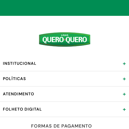
+
INSTITUCIONAL
+
POLÍTICAS
+
ATENDIMENTO
+
FOLHETO DIGITAL
FORMAS DE PAGAMENTO