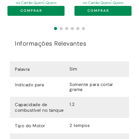
no Cartão Quero-Quero
no Cartão Quero-Quero
COMPRAR
COMPRAR
Informações Relevantes
Sim
Palavra
Somente para cortar
Indicado para
grama
1.2
Capacidade de
combustível no tanque
2 tempos
Tipo do Motor