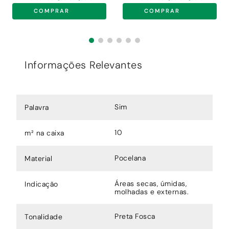
COMPRAR
COMPRAR
Informações Relevantes
Sim
Palavra
10
m² na caixa
Pocelana
Material
Áreas secas, úmidas,
Indicação
molhadas e externas.
Preta Fosca
Tonalidade