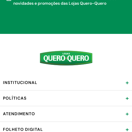
novidades e promoções das Lojas Quero-Quero
+
INSTITUCIONAL
+
POLÍTICAS
+
ATENDIMENTO
+
FOLHETO DIGITAL