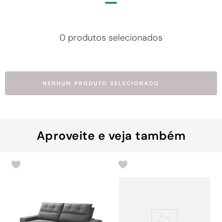
0 produtos selecionados
NENHUM PRODUTO SELECIONADO
Aproveite e veja também