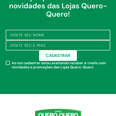
novidades das Lojas Quero-
Quero!
CADASTRAR
Ao me cadastrar estou aceitando receber e-mails com
novidades e promoções das Lojas Quero-Quero