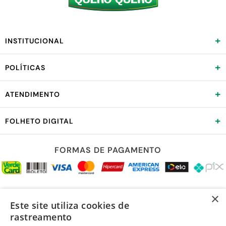
+
INSTITUCIONAL
+
POLÍTICAS
+
ATENDIMENTO
+
FOLHETO DIGITAL
FORMAS DE PAGAMENTO
REDES SOCIAIS
×
Este site utiliza cookies de
rastreamento