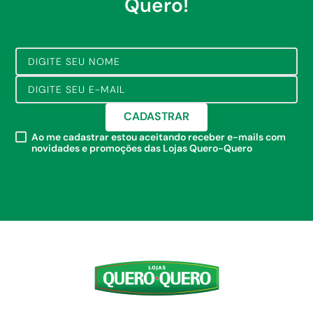
Quero!
CADASTRAR
Ao me cadastrar estou aceitando receber e-mails com
novidades e promoções das Lojas Quero-Quero