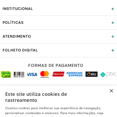
+
INSTITUCIONAL
+
POLÍTICAS
+
ATENDIMENTO
+
FOLHETO DIGITAL
FORMAS DE PAGAMENTO
REDES SOCIAIS
×
Este site utiliza cookies de
rastreamento
Usamos cookies para melhorar sua experiência de navegação,
personalizar conteúdos e anúncios. Para mais informações, veja
LOJA SEGURA