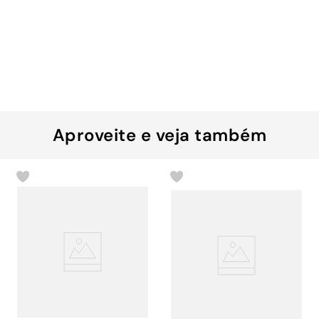
Aproveite e veja também