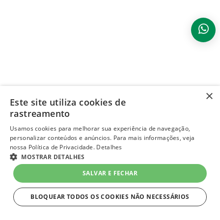
×
Este site utiliza cookies de
rastreamento
Usamos cookies para melhorar sua experiência de navegação,
personalizar conteúdos e anúncios. Para mais informações, veja
nossa Política de Privacidade.
Detalhes
MOSTRAR DETALHES
SALVAR E FECHAR
BLOQUEAR TODOS OS COOKIES NÃO NECESSÁRIOS