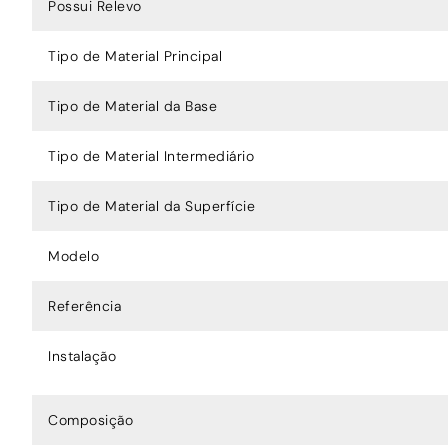
Possui Relevo
Tipo de Material Principal
Tipo de Material da Base
Tipo de Material Intermediário
Tipo de Material da Superfície
Modelo
Referência
Instalação
Composição