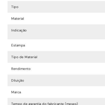
Tipo
Material
Indicação
Estampa
Tipo de Material
Rendimento
Diluição
Marca
Tempo de garantia do fabricante (meses)