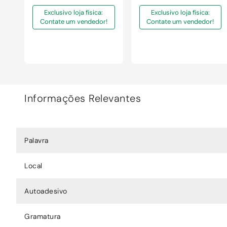
Exclusivo loja física:
Exclusivo loja física:
Contate um vendedor!
Contate um vendedor!
Informações Relevantes
Palavra
Local
Autoadesivo
Gramatura