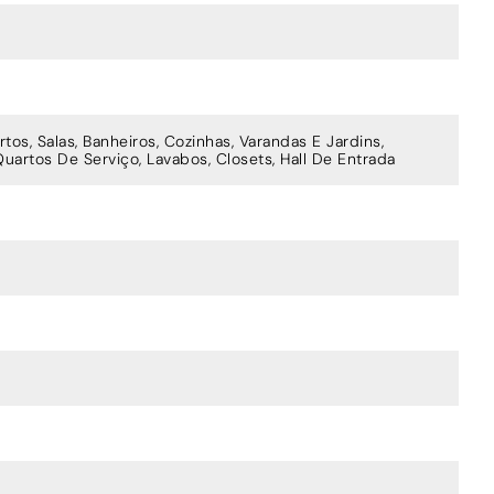
tos, Salas, Banheiros, Cozinhas, Varandas E Jardins,
Quartos De Serviço, Lavabos, Closets, Hall De Entrada