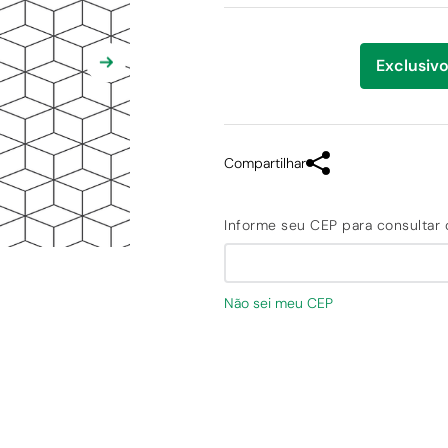
Exclusivo
Compartilhar
Não sei meu CEP