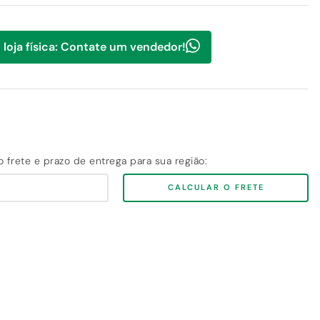
 loja física: Contate um vendedor!
CALCULAR O FRETE