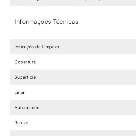
Informações Técnicas
Instrução de Limpeza
Cobertura
Superfície
Liner
Autocolante
Relevo