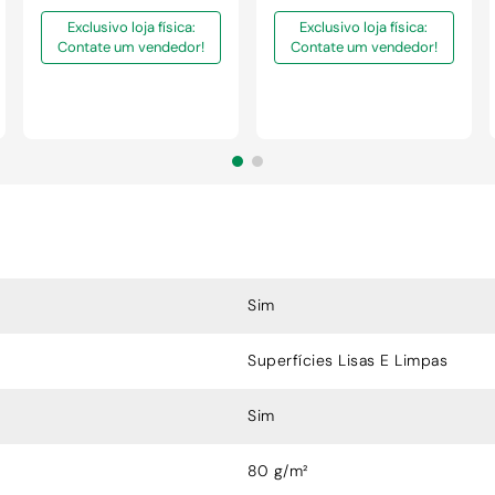
Exclusivo loja física:
Exclusivo loja física:
Contate um vendedor!
Contate um vendedor!
Sim
Superfícies Lisas E Limpas
Sim
80 g/m²