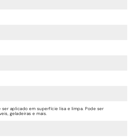
ser aplicado em superfície lisa e limpa. Pode ser
eis, geladeiras e mais.