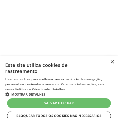
×
Este site utiliza cookies de
rastreamento
Usamos cookies para melhorar sua experiência de navegação,
personalizar conteúdos e anúncios. Para mais informações, veja
nossa Política de Privacidade.
Detalhes
MOSTRAR DETALHES
SALVAR E FECHAR
BLOQUEAR TODOS OS COOKIES NÃO NECESSÁRIOS