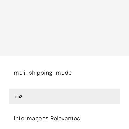
meli_shipping_mode
me2
Informações Relevantes