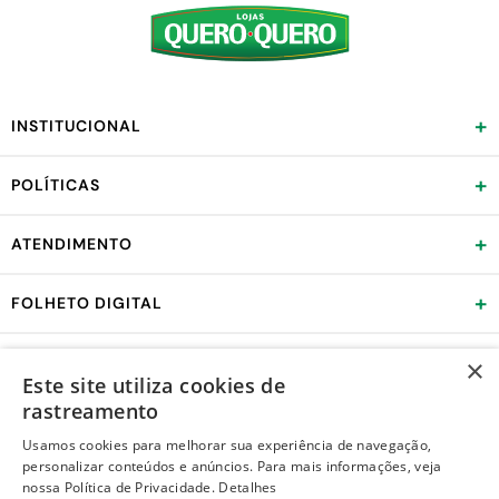
+
INSTITUCIONAL
+
POLÍTICAS
+
ATENDIMENTO
+
FOLHETO DIGITAL
×
FORMAS DE PAGAMENTO
Este site utiliza cookies de
rastreamento
Usamos cookies para melhorar sua experiência de navegação,
REDES SOCIAIS
personalizar conteúdos e anúncios. Para mais informações, veja
nossa Política de Privacidade.
Detalhes