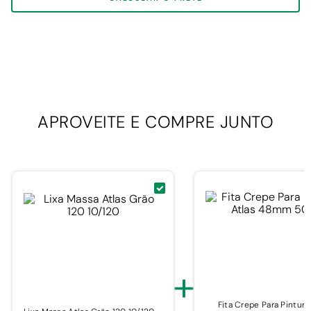
APROVEITE E
COMPRE JUNTO
+
Fita Crepe Para Pintura