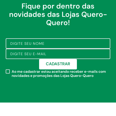
Fique por dentro das
novidades das Lojas Quero-
Quero!
CADASTRAR
Ao me cadastrar estou aceitando receber e-mails com
novidades e promoções das Lojas Quero-Quero