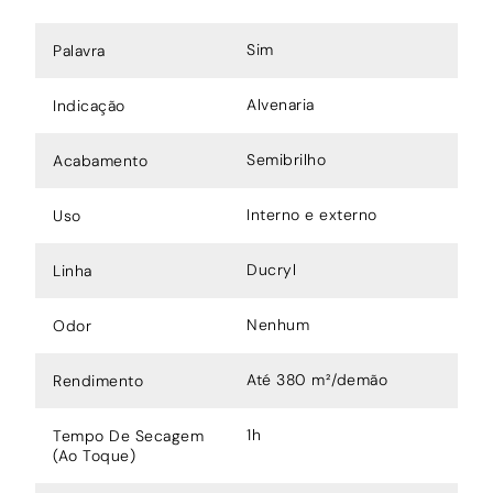
Sim
Palavra
Alvenaria
Indicação
Semibrilho
Acabamento
Interno e externo
Uso
Ducryl
Linha
Nenhum
Odor
Até 380 m²/demão
Rendimento
1h
Tempo De Secagem
(Ao Toque)