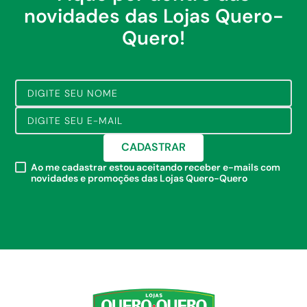
novidades das Lojas Quero-
Quero!
CADASTRAR
Ao me cadastrar estou aceitando receber e-mails com
novidades e promoções das Lojas Quero-Quero