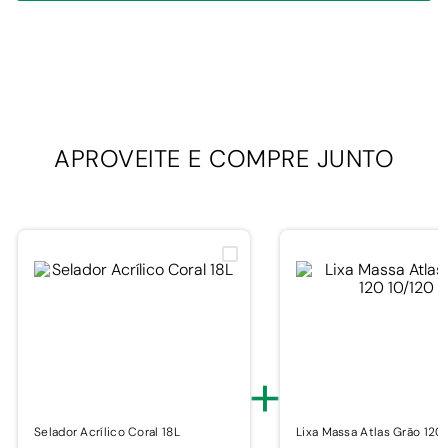
APROVEITE E
COMPRE JUNTO
+
Selador Acrílico Coral 18L
Lixa Massa Atlas Grão 120