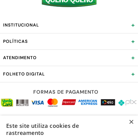
+
INSTITUCIONAL
+
POLÍTICAS
+
ATENDIMENTO
+
FOLHETO DIGITAL
FORMAS DE PAGAMENTO
REDES SOCIAIS
×
Este site utiliza cookies de
rastreamento