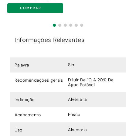
COMPRAR
Informações Relevantes
Sim
Palavra
Diluir De 10 A 20% De
Recomendações gerais
Agua Potável
Alvenaria
Indicação
Fosco
Acabamento
Alvenaria
Uso